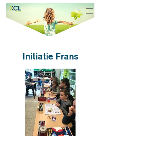
Initiatie Frans