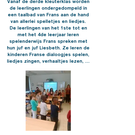
Vanaf de derde kleuterklas worden
de leerlingen ondergedompeld in
een taalbad van Frans aan de hand
van allerlei spelletjes en liedjes.
De leerlingen van het 1ste tot en
met het 4de leerjaar leren
spelenderwijs Frans spreken met
hun juf en juf Liesbeth. Ze leren de
kinderen Franse dialoogjes spelen,
liedjes zingen, verhaaltjes lezen, …